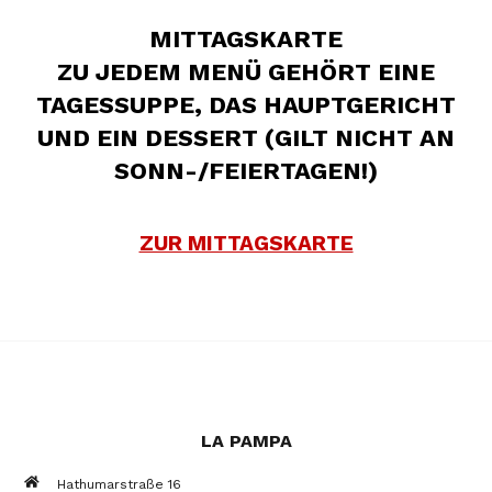
MITTAGSKARTE
ZU JEDEM MENÜ GEHÖRT EINE
TAGESSUPPE, DAS HAUPTGERICHT
UND EIN DESSERT (GILT NICHT AN
SONN-/FEIERTAGEN!)
ZUR MITTAGSKARTE
LA PAMPA
Hathumarstraße 16