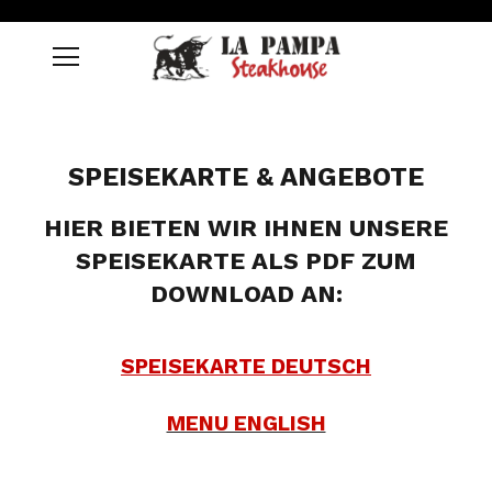
SPEISEKARTE & ANGEBOTE
HIER BIETEN WIR IHNEN UNSERE
SPEISEKARTE ALS PDF ZUM
DOWNLOAD AN:
SPEISEKARTE DEUTSCH
MENU ENGLISH