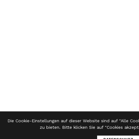
Die Cookie-Einstellungen auf dieser Website sind auf "Alle Coo
zu bieten. Bitte klicken Sie auf "Cookies akzep